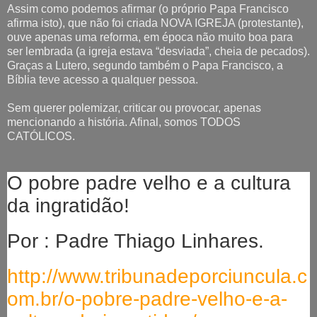
Assim como podemos afirmar (o próprio Papa Francisco
afirma isto), que não foi criada NOVA IGREJA (protestante),
ouve apenas uma reforma, em época não muito boa para
ser lembrada (a igreja estava “desviada”, cheia de pecados).
Graças a Lutero,
segundo também o Papa Francisco, a
Bíblia teve acesso a qualquer pessoa.
Sem querer polemizar, criticar ou provocar, apenas
mencionando a história. Afinal, somos TODOS
CATÓLICOS.
O pobre padre velho e a cultura
da ingratidão!
Por : Padre Thiago Linhares.
http://www.tribunadeporciuncula.c
om.br/o-pobre-padre-velho-e-a-