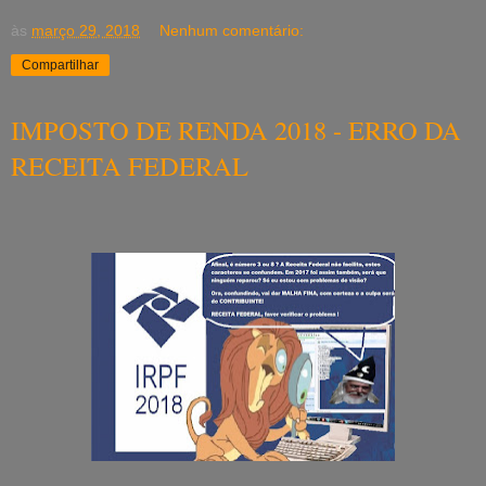
às
março 29, 2018
Nenhum comentário:
Compartilhar
IMPOSTO DE RENDA 2018 - ERRO DA
RECEITA FEDERAL