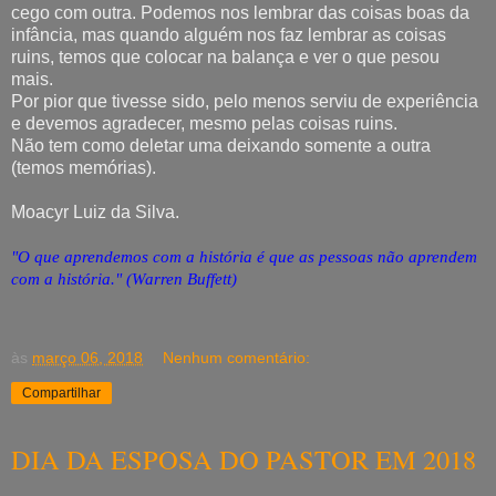
cego com outra. Podemos nos lembrar das coisas boas da
infância, mas quando alguém nos faz lembrar as coisas
ruins, temos que colocar na balança e ver o que pesou
mais.
Por pior que tivesse sido, pelo menos serviu de experiência
e devemos agradecer, mesmo pelas coisas ruins.
Não tem como deletar uma deixando somente a outra
(temos memórias).
Moacyr Luiz da Silva.
"O que aprendemos com a história é que as pessoas não aprendem
com a história." (Warren Buffett)
às
março 06, 2018
Nenhum comentário:
Compartilhar
DIA DA ESPOSA DO PASTOR EM 2018