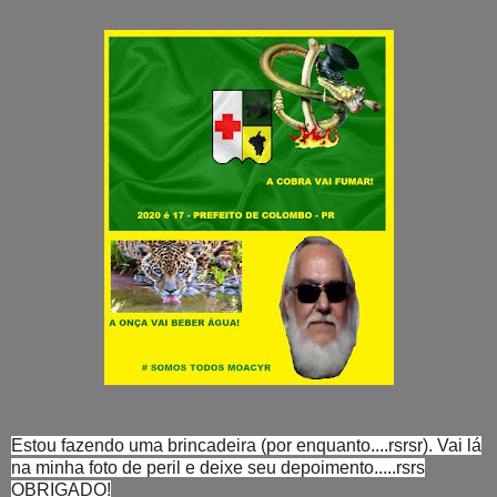
Estou fazendo uma brincadeira (por enquanto....rsrsr). Vai lá
na minha foto de peril e deixe seu depoimento.....rsrs
OBRIGADO!