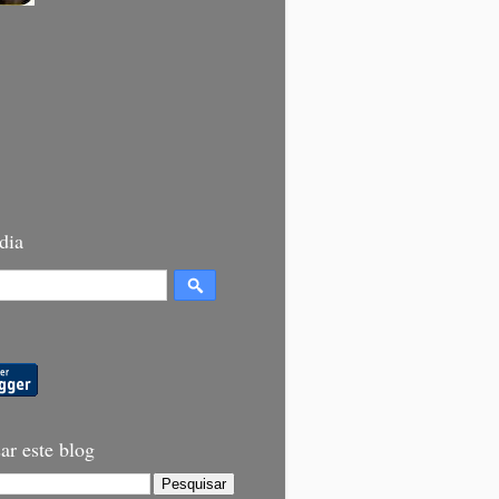
dia
ar este blog