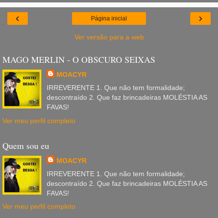
‹
›
Página inicial
Ver versão para a web
MAGO MERLIN - O OBSCURO SEIXAS
MOACYR
IRREVERENTE 1. Que não tem formalidade;
descontraído 2. Que faz brincadeiras MOLÉSTIA AS
FAVAS!
Ver meu perfil completo
Quem sou eu
MOACYR
IRREVERENTE 1. Que não tem formalidade;
descontraído 2. Que faz brincadeiras MOLÉSTIA AS
FAVAS!
Ver meu perfil completo