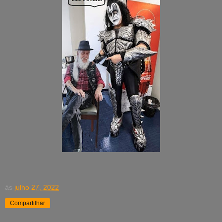
às
julho 27, 2022
Compartilhar