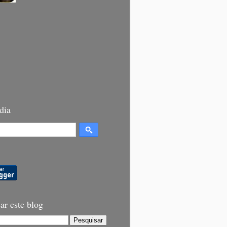
dia
ar este blog