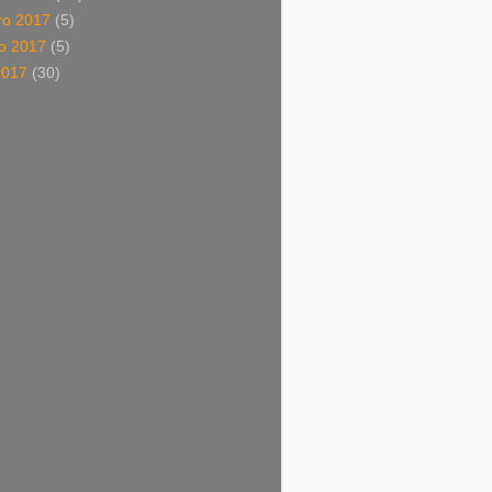
o 2017
(5)
o 2017
(5)
2017
(30)