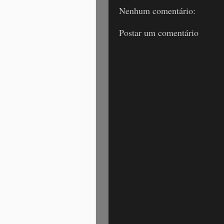
Nenhum comentário:
Postar um comentário