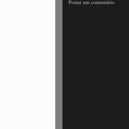
Postar um comentário