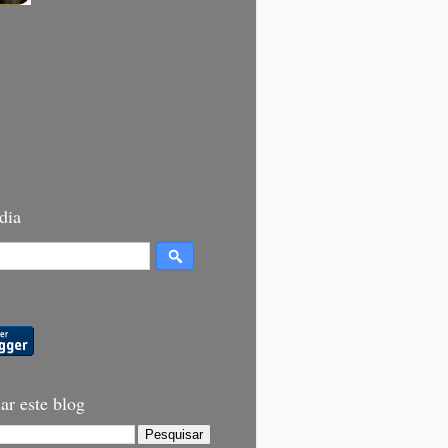
dia
ar este blog